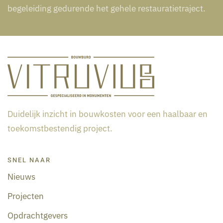
begeleiding gedurende het gehele restauratietraject.
Duidelijk inzicht in bouwkosten voor een haalbaar en
toekomstbestendig project.
SNEL NAAR
Nieuws
Projecten
Opdrachtgevers