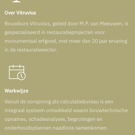
Over Vitruvius
Bouwburo Vitruvius, geleid door M.P. van Meeuwen, is
gespecialiseerd in restauratieprojecten voor
monumentaal erfgoed, met meer dan 20 jaar ervaring
in de restauratiesector.
Werkwijze
Vanuit de oorsprong als calculatiebureau is een
integraal systeem ontwikkeld waarin bouwtechnische
opnames,
schadeanalyses,
begrotingen en
onderhoudsplannen naadloos samenkomen.