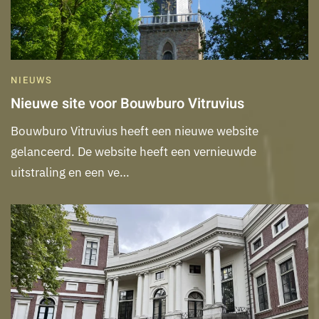
NIEUWS
Nieuwe site voor Bouwburo Vitruvius
Bouwburo Vitruvius heeft een nieuwe website
gelanceerd. De website heeft een vernieuwde
uitstraling en een ve…