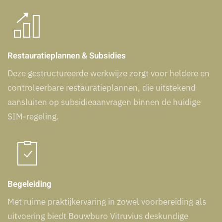
Restauratieplannen & Subsidies
Deze gestructureerde werkwijze zorgt voor heldere en
controleerbare restauratieplannen, die uitstekend
aansluiten
op subsidieaanvragen
binnen de huidige
SIM-regeling.
Begeleiding
Met ruime praktijkervaring in zowel voorbereiding als
uitvoering biedt Bouwburo Vitruvius deskundige