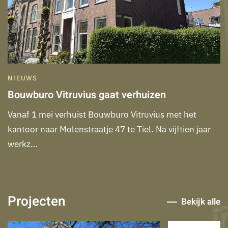
NIEUWS
Bouwburo Vitruvius gaat verhuizen
Vanaf 1 mei verhuist Bouwburo Vitruvius met het
kantoor naar Molenstraatje 47 te Tiel. Na vijftien jaar
werkz…
Projecten
Bekijk alle