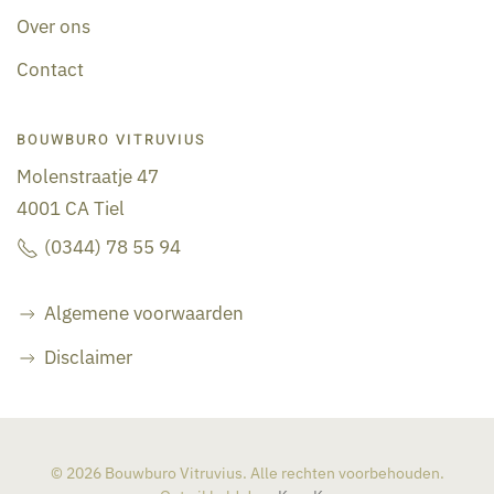
Over ons
Contact
BOUWBURO VITRUVIUS
Molenstraatje 47
4001 CA Tiel
(0344) 78 55 94
Algemene voorwaarden
Disclaimer
©
2026
Bouwburo Vitruvius. Alle rechten voorbehouden.